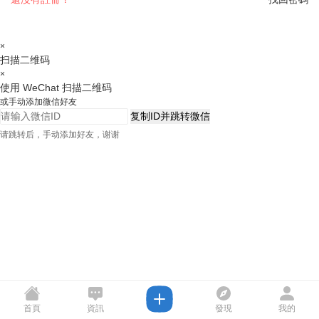
×
扫描二维码
×
使用 WeChat 扫描二维码
或手动添加微信好友
复制ID并跳转微信
请跳转后，手动添加好友，谢谢
首頁
資訊
發現
我的