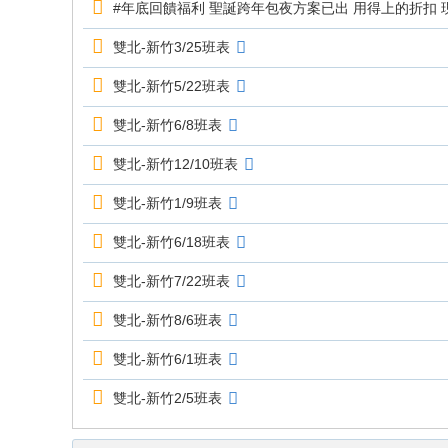
#年底回饋福利 聖誕跨年包夜方案已出 用得上的折扣 現
雙北-新竹3/25班表
雙北-新竹5/22班表
雙北-新竹6/8班表
雙北-新竹12/10班表
雙北-新竹1/9班表
雙北-新竹6/18班表
雙北-新竹7/22班表
雙北-新竹8/6班表
雙北-新竹6/1班表
雙北-新竹2/5班表