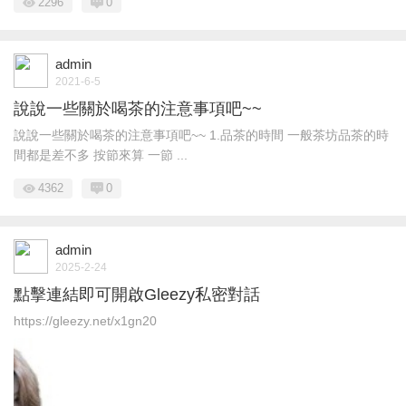
2296
0
admin
2021-6-5
說說一些關於喝茶的注意事項吧~~
說說一些關於喝茶的注意事項吧~~ 1.品茶的時間 一般茶坊品茶的時
間都是差不多 按節來算 一節 ...
4362
0
admin
2025-2-24
點擊連結即可開啟Gleezy私密對話
https://gleezy.net/x1gn20