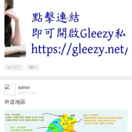
2137
0
admin
2023-7-16
外送地區