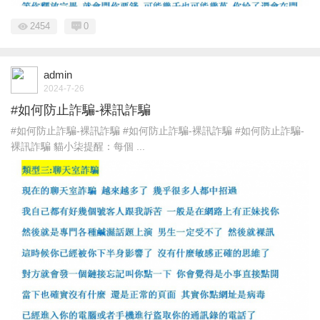
2454
0
admin
2024-7-26
#如何防止詐騙-裸訊詐騙
#如何防止詐騙-裸訊詐騙 #如何防止詐騙-裸訊詐騙 #如何防止詐騙-
裸訊詐騙 貓小柒提醒：每個 ...