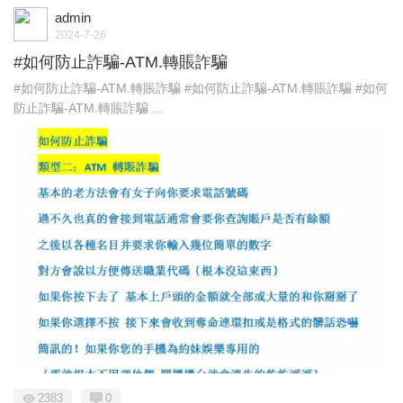
admin
2024-7-26
#如何防止詐騙-ATM.轉賬詐騙
#如何防止詐騙-ATM.轉賬詐騙 #如何防止詐騙-ATM.轉賬詐騙 #如何
防止詐騙-ATM.轉賬詐騙 ...
2383
0