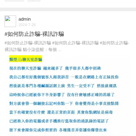
admin
2024-7-26
#如何防止詐騙-裸訊詐騙
#如何防止詐騙-裸訊詐騙 #如何防止詐騙-裸訊詐騙 #如何防止詐騙-
裸訊詐騙 貓小柒提醒：每個 ...