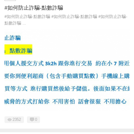
#如何防止詐騙-點數詐騙
#如何防止詐騙-點數詐騙 #如何防止詐騙-點數詐騙 #如何防止詐騙-
點數詐騙 ...
2352
0