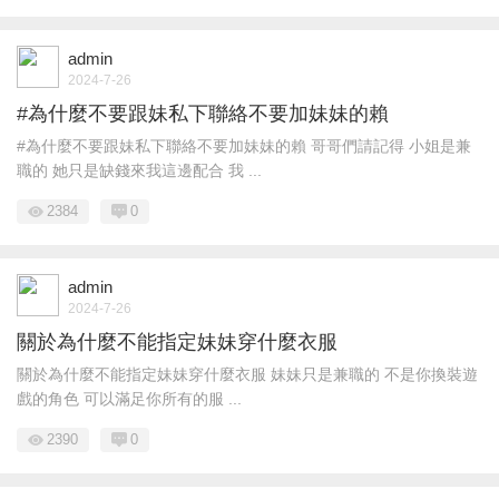
admin
2024-7-26
#為什麼不要跟妹私下聯絡不要加妹妹的賴
#為什麼不要跟妹私下聯絡不要加妹妹的賴 哥哥們請記得 小姐是兼
職的 她只是缺錢來我這邊配合 我 ...
2384
0
admin
2024-7-26
關於為什麼不能指定妹妹穿什麼衣服
關於為什麼不能指定妹妹穿什麼衣服 妹妹只是兼職的 不是你換裝遊
戲的角色 可以滿足你所有的服 ...
2390
0