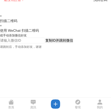
×
扫描二维码
×
使用 WeChat 扫描二维码
或手动添加微信好友
复制ID并跳转微信
请跳转后，手动添加好友，谢谢
首頁
資訊
發現
我的