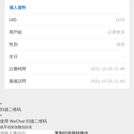
個人資料
UID
1109
用戶組
註冊會員
性別
保密
生日
-
註冊時間
2021-10-25 21:48
最後訪問
2021-10-25 21:48
×
扫描二维码
×
使用 WeChat 扫描二维码
或手动添加微信好友
复制ID并跳转微信