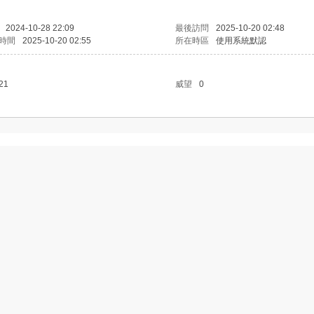
2024-10-28 22:09
最後訪問
2025-10-20 02:48
時間
2025-10-20 02:55
所在時區
使用系統默認
21
威望
0