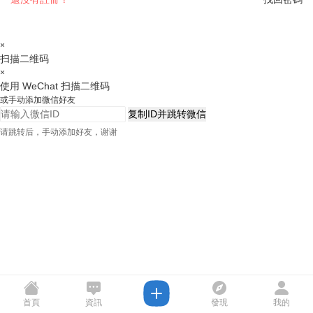
×
扫描二维码
×
使用 WeChat 扫描二维码
或手动添加微信好友
复制ID并跳转微信
请跳转后，手动添加好友，谢谢
首頁
資訊
發現
我的