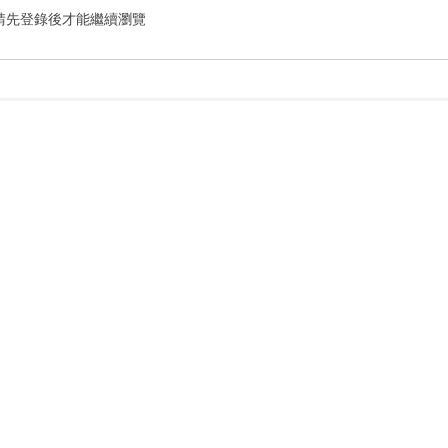
請先登錄後才能繼續瀏覽