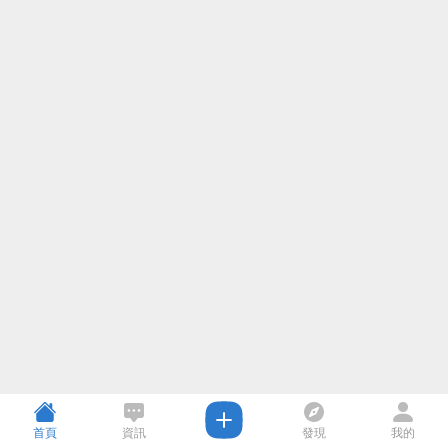
首頁
資訊
發現
我的