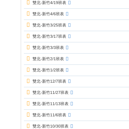
雙北-新竹4/19班表
雙北-新竹4/6班表
雙北-新竹3/25班表
雙北-新竹3/17班表
雙北-新竹3/3班表
雙北-新竹2/1班表
雙北-新竹1/2班表
雙北-新竹12/7班表
雙北-新竹11/27班表
雙北-新竹11/13班表
雙北-新竹11/6班表
雙北-新竹10/30班表