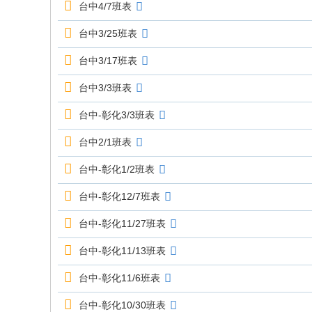
台中4/7班表
台中3/25班表
台中3/17班表
台中3/3班表
台中-彰化3/3班表
台中2/1班表
台中-彰化1/2班表
台中-彰化12/7班表
台中-彰化11/27班表
台中-彰化11/13班表
台中-彰化11/6班表
台中-彰化10/30班表