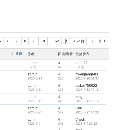
5
6
7
8
9
10
... 62
/ 62 頁
下一頁
新窗
作者
回復/查看
最後發表
admin
4
haha22
3 天前
62
3 天前
admin
4
hweiqiang683
2026-7-19
270
2026-7-20 01:33
admin
4
jacker750622
2026-7-11
373
2026-7-12 02:18
admin
4
long
2026-6-12
420
2026-6-12 12:15
admin
4
G00
2026-5-27
572
2026-5-27 04:28
admin
4
Vnedi
2026-5-9
601
2026-5-9 21:12