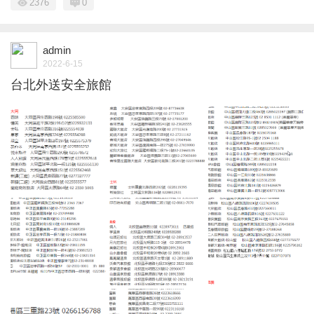
2376
0
admin
2022-6-15
台北外送安全旅館