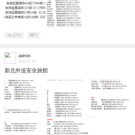
2213
0
admin
2022-6-15
新北外送安全旅館